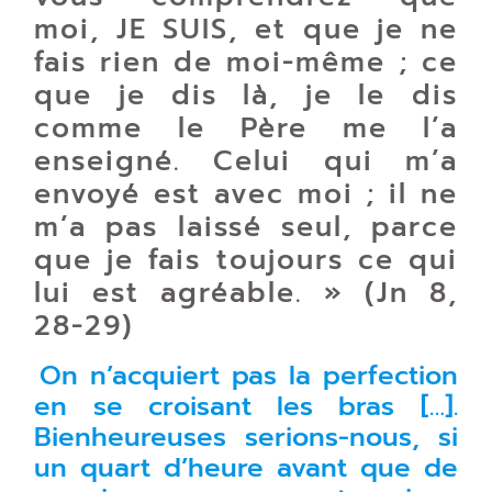
moi, JE SUIS, et que je ne
fais rien de moi-même ; ce
que je dis là, je le dis
comme le Père me l’a
enseigné. Celui qui m’a
envoyé est avec moi ; il ne
m’a pas laissé seul, parce
que je fais toujours ce qui
lui est agréable. » (Jn 8,
28-29)
On n’acquiert pas la perfection
en se croisant les bras […].
Bienheureuses serions-nous, si
un quart d’heure avant que de