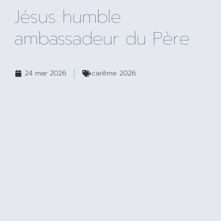
Jésus humble
ambassadeur du Père
24 mar 2026
carême 2026