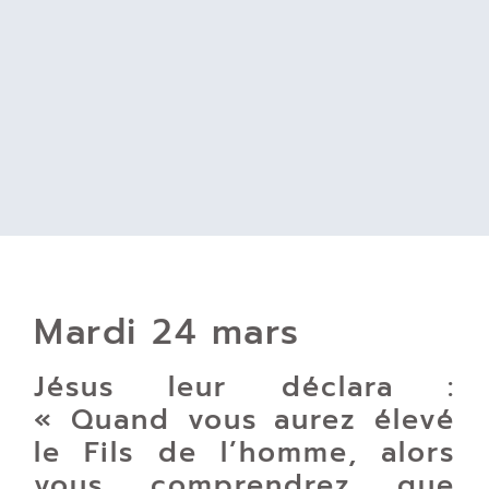
Mardi 24 mars
Jésus leur déclara :
« Quand vous aurez élevé
le Fils de l’homme, alors
vous comprendrez que