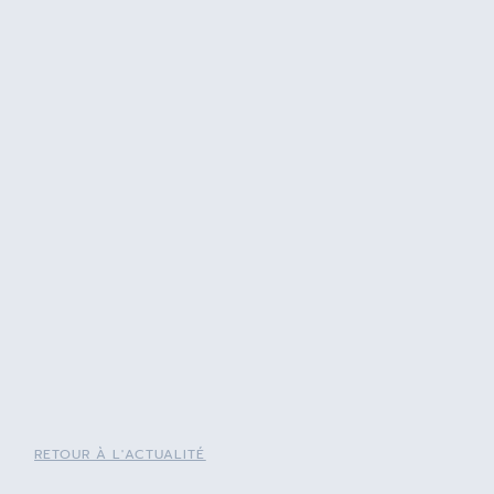
RETOUR À L'ACTUALITÉ