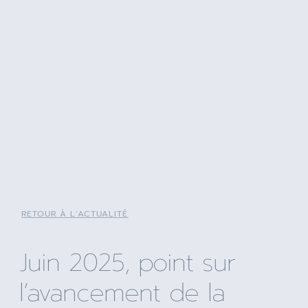
RETOUR À L'ACTUALITÉ
Juin 2025, point sur
l’avancement de la