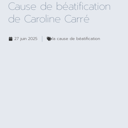
Cause de béatification
de Caroline Carré
27 juin 2025
la cause de béatification