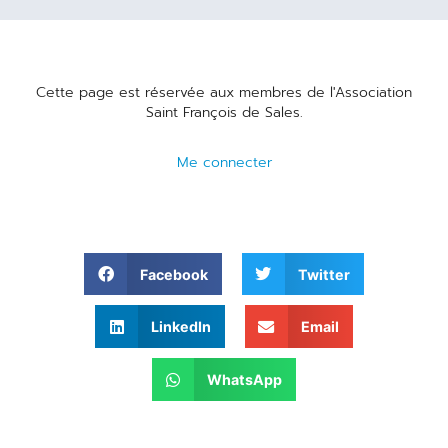
Cette page est réservée aux membres de l'Association
Saint François de Sales.
Me connecter
Facebook
Twitter
LinkedIn
Email
WhatsApp