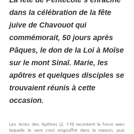
dans la célébration de la fête
juive de Chavouot qui
commémorait, 50 jours après
Pâques, le don de la Loi à Moïse
sur le mont Sinaï. Marie, les
apôtres et quelques disciples se
trouvaient réunis à cette
occasion.
Les Actes des Apôtres (2, 1-11) racontent la force avec
laquelle le vent s’est engouffré dans la maison, puis