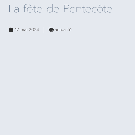
La fête de Pentecôte
17 mai 2024
actualité