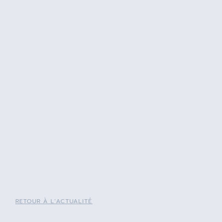
RETOUR À L'ACTUALITÉ