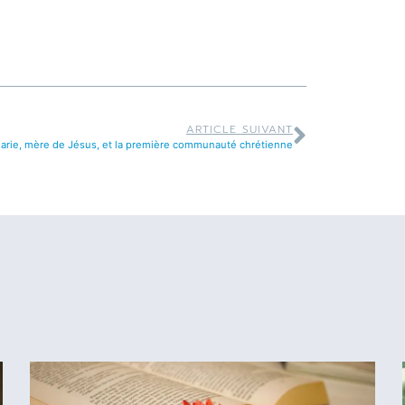
ARTICLE SUIVANT
arie, mère de Jésus, et la première communauté chrétienne