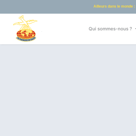
Ailleurs dans le monde :
Qui sommes-nous ?