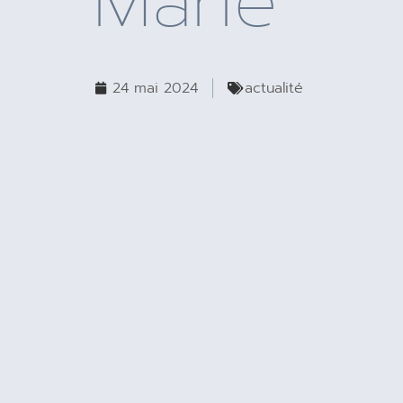
Marie
24 mai 2024
actualité