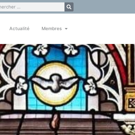
Actualité
Membres