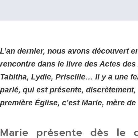
L’an dernier, nous avons découvert 
rencontre dans le livre des Actes des
Tabitha, Lydie, Priscille… Il y a une
parlé, qui est présente, discrètement, 
première Église, c’est Marie, mère de
Marie présente dès le 