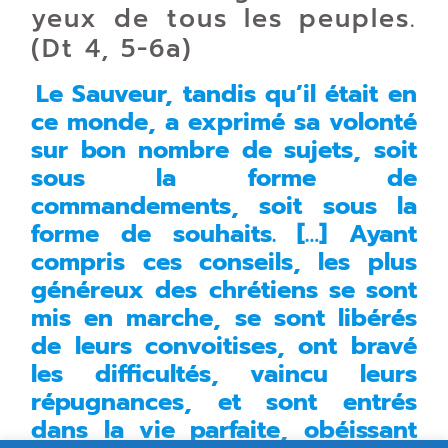
yeux de tous les peuples.
(Dt 4, 5-6a)
Le Sauveur, tandis qu’il était en
ce monde, a exprimé sa volonté
sur bon nombre de sujets, soit
sous la forme de
commandements, soit sous la
forme de souhaits. […] Ayant
compris ces conseils, les plus
généreux des chrétiens se sont
mis en marche, se sont libérés
de leurs convoitises, ont bravé
les difficultés, vaincu leurs
répugnances, et sont entrés
dans la vie parfaite, obéissant