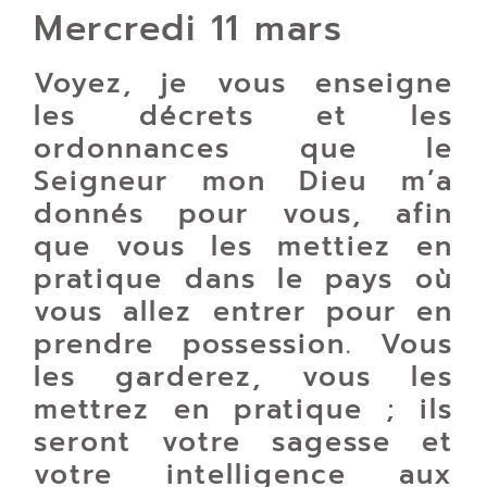
Mercredi 11 mars
Voyez, je vous enseigne
les décrets et les
ordonnances que le
Seigneur mon Dieu m’a
donnés pour vous, afin
que vous les mettiez en
pratique dans le pays où
vous allez entrer pour en
prendre possession. Vous
les garderez, vous les
mettrez en pratique ; ils
seront votre sagesse et
votre intelligence aux