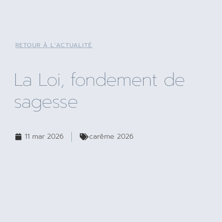
RETOUR À L'ACTUALITÉ
La Loi, fondement de
sagesse
11 mar 2026
carême 2026