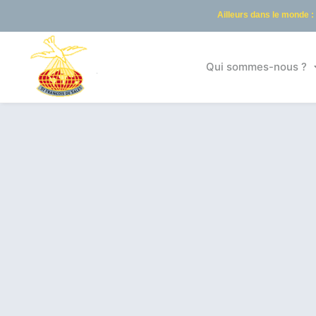
Ailleurs dans le monde :
Qui sommes-nous ?