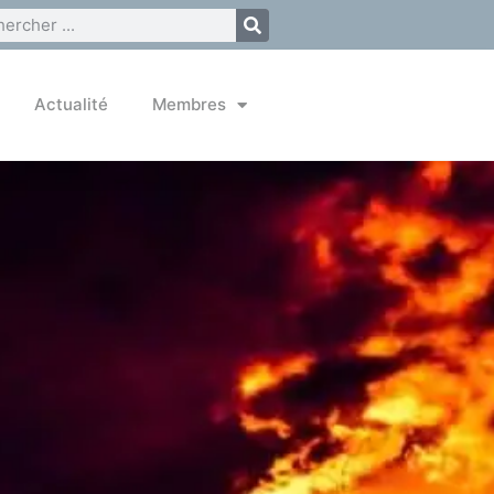
Actualité
Membres