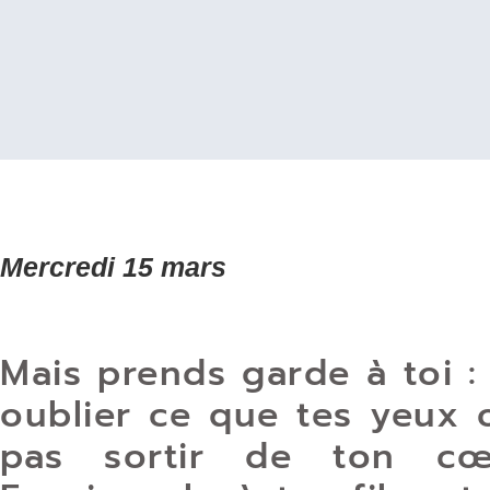
Mercredi 15 mars
Mais prends garde à toi :
oublier ce que tes yeux o
pas sortir de ton cœ