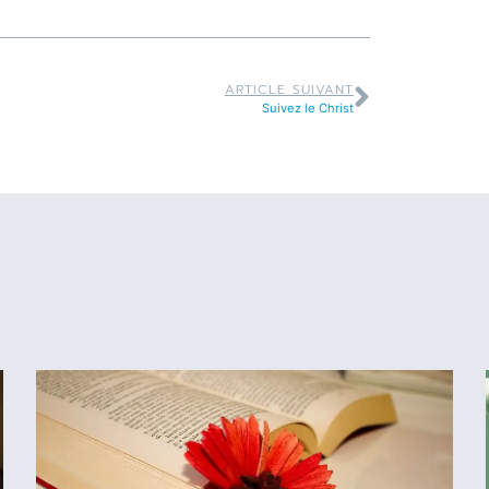
ARTICLE SUIVANT
Suivez le Christ