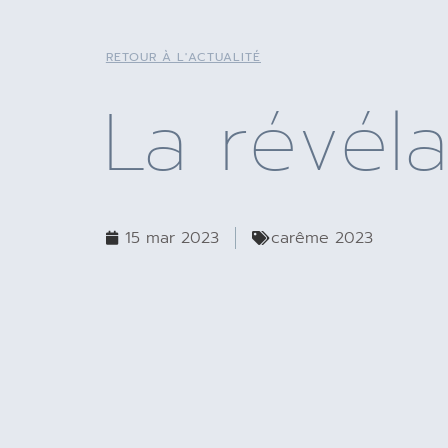
RETOUR À L'ACTUALITÉ
La révéla
15 mar 2023
carême 2023