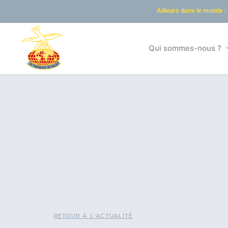
Ailleurs dans le monde :
Qui sommes-nous ?
RETOUR À L'ACTUALITÉ