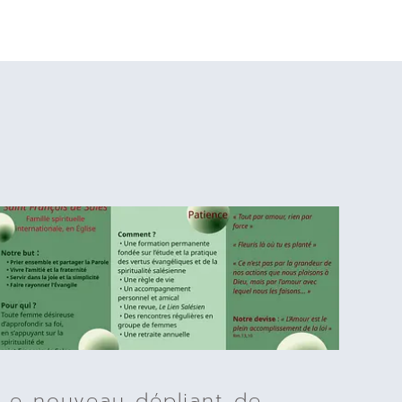
Le nouveau dépliant de