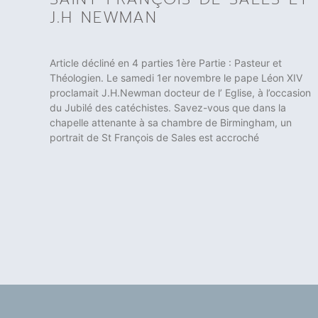
J.H NEWMAN
Article décliné en 4 parties 1ère Partie : Pasteur et
Théologien. Le samedi 1er novembre le pape Léon XIV
proclamait J.H.Newman docteur de l’ Eglise, à l’occasion
du Jubilé des catéchistes. Savez-vous que dans la
chapelle attenante à sa chambre de Birmingham, un
portrait de St François de Sales est accroché