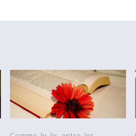
Comme le lis entre les