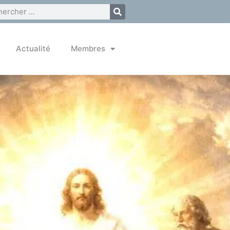
Actualité
Membres