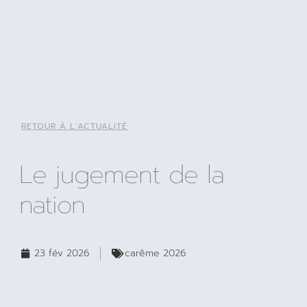
RETOUR À L'ACTUALITÉ
Le jugement de la
nation
23 fév 2026
carême 2026