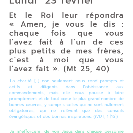
Lundi 23 février
Et le Roi leur répondra
« Amen, je vous le dis :
chaque fois que vous
l’avez fait à l’un de ces
plus petits de mes frères,
c’est à moi que vous
l’avez fait ». (Mt 25, 40)
La charité […] non seulement nous rend prompts et
actifs et diligents dans l’obéissance aux
commandements, mais elle nous pousse à faire
promptement et de tout cœur le plus grand nombre de
bonnes œuvres, y compris celles qui ne sont nullement
obligatoires, qui ne relèvent que des conseils
évangéliques et des bonnes inspirations. (
IVD
I, 1 [16])
Je m’efforcerai de voir Jésus dans chaque personne