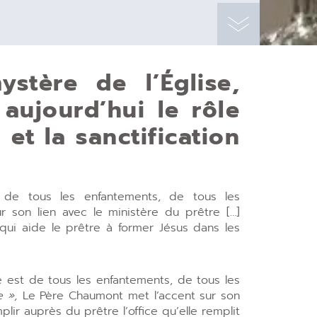
stère de l’Église,
aujourd’hui le rôle
et la sanctification
st de tous les enfantements, de tous les
 son lien avec le ministère du prêtre […]
 qui aide le prêtre à former Jésus dans les
ie est de tous les enfantements, de tous les
e »,
Le Père Chaumont met l’accent sur son
lir auprès du prêtre l’office qu’elle remplit