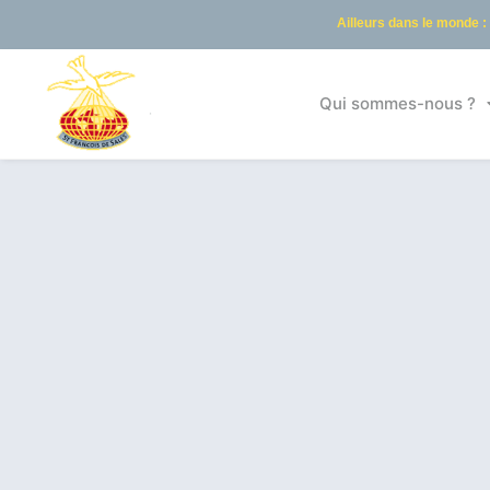
Ailleurs dans le monde :
Qui sommes-nous ?