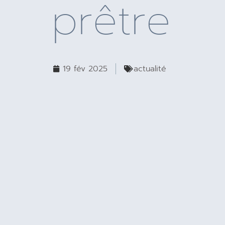
prêtre
19 fév 2025
actualité