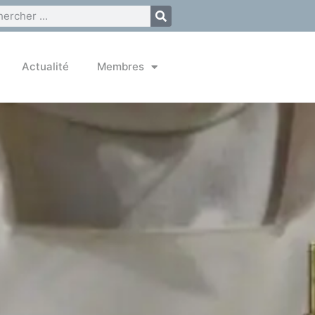
Actualité
Membres