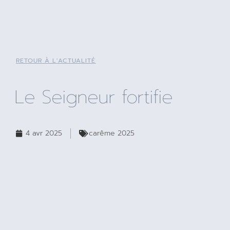
RETOUR À L'ACTUALITÉ
Le Seigneur fortifie
4 avr 2025
carême 2025