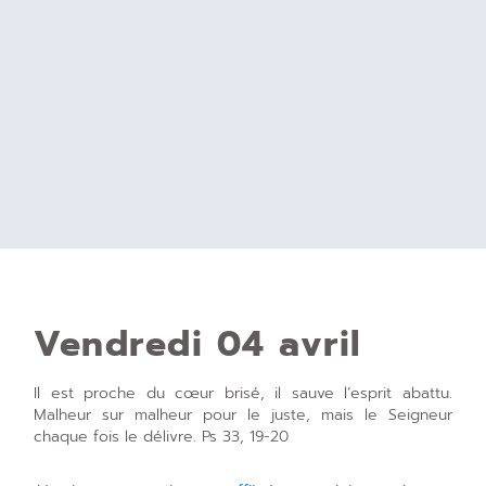
Vendredi 04 avril
Il est proche du cœur brisé, il sauve l’esprit abattu.
Malheur sur malheur pour le juste, mais le Seigneur
chaque fois le délivre. Ps 33, 19-20