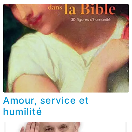
Amour, service et
humilité