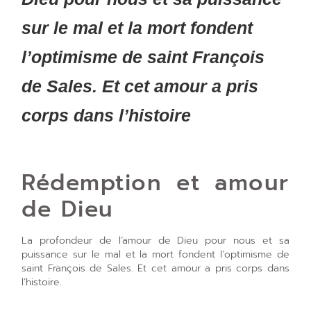
sur le mal et la mort fondent
l’optimisme de saint François
de Sales. Et cet amour a pris
corps dans l’histoire
Rédemption et amour
de Dieu
La profondeur de l’amour de Dieu pour nous et sa
puissance sur le mal et la mort fondent l’optimisme de
saint François de Sales. Et cet amour a pris corps dans
l’histoire.