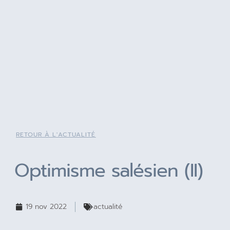
RETOUR À L'ACTUALITÉ
Optimisme salésien (II)
19 nov 2022
actualité