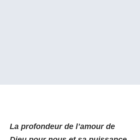
La profondeur de l’amour de
Dieu pour nous et sa puissance