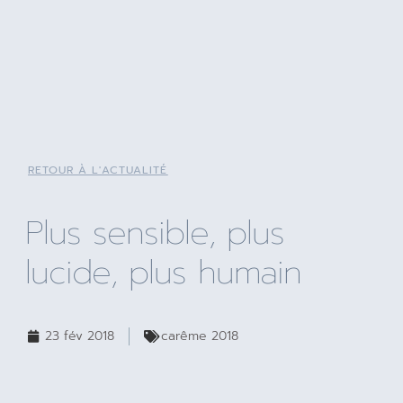
RETOUR À L'ACTUALITÉ
Plus sensible, plus
lucide, plus humain
23 fév 2018
carême 2018