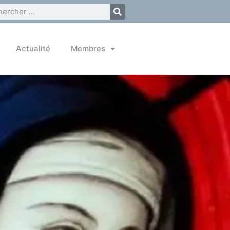
Actualité
Membres