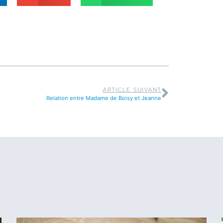
ARTICLE SUIVANT
Relation entre Madame de Boisy et Jeanne