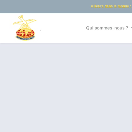
Ailleurs dans le monde :
Qui sommes-nous ?