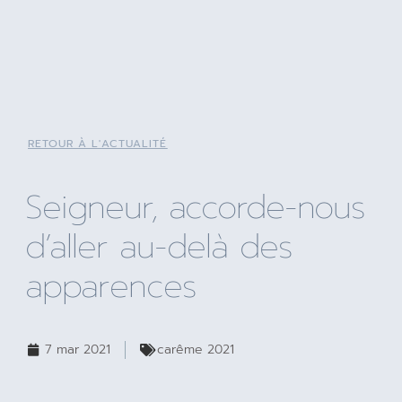
RETOUR À L'ACTUALITÉ
Seigneur, accorde-nous
d’aller au-delà des
apparences
7 mar 2021
carême 2021