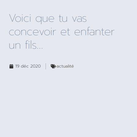
Voici que tu vas
concevoir et enfanter
un fils…
19 déc 2020
actualité