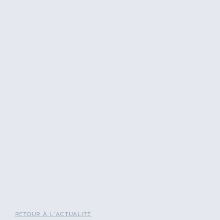
RETOUR À L'ACTUALITÉ