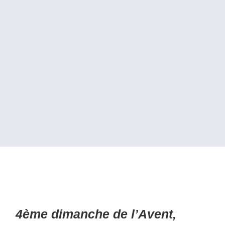
4ème dimanche de l’Avent,