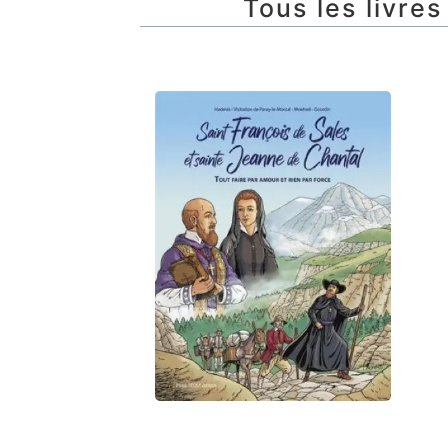
Tous les livres