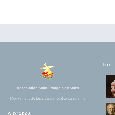
Notr
Association Saint François de Sales
Mouvement de laïcs de spiritualité salésienne
A propos