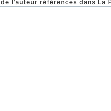
 de l'auteur référencés dans La P