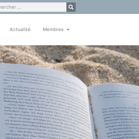
Actualité
Membres