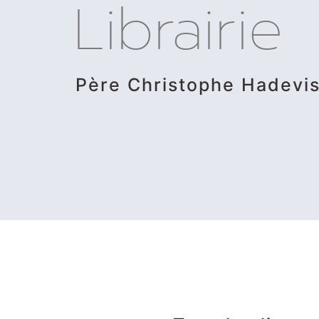
Librairie
Père Christophe Hadevi