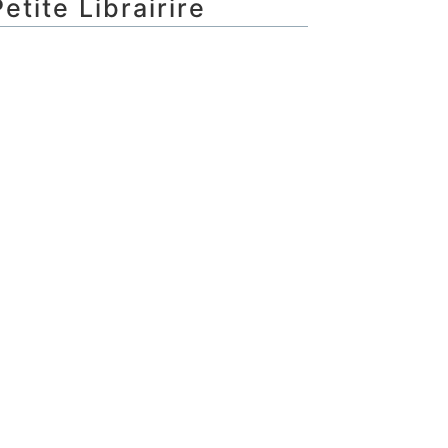
etite Librairire