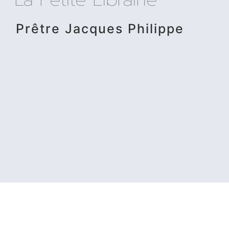
Prêtre Jacques Philippe