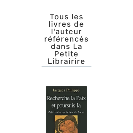
Tous les
livres de
l'auteur
référencés
dans La
Petite
Librairire