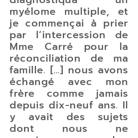
myélome multiple, et
je commençai à prier
par l’intercession de
Mme Carré pour la
réconciliation de ma
famille. […] nous avons
échangé avec mon
frère comme jamais
depuis dix-neuf ans. Il
y avait des sujets
dont nous ne