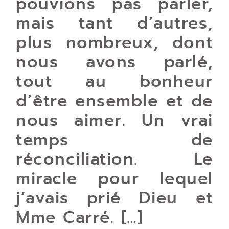
pouvions pas parler,
mais tant d’autres,
plus nombreux, dont
nous avons parlé,
tout au bonheur
d’être ensemble et de
nous aimer. Un vrai
temps de
réconciliation. Le
miracle pour lequel
j’avais prié Dieu et
Mme Carré. […]