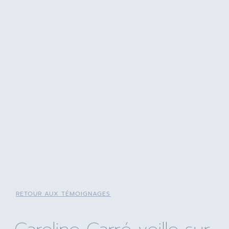
RETOUR AUX TÉMOIGNAGES