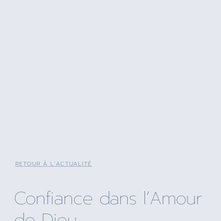
RETOUR À L'ACTUALITÉ
Confiance dans l’Amour
de Dieu