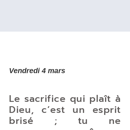
Vendredi 4 mars
Le sacrifice qui plaît à
Dieu, c’est un esprit
brisé ; tu ne