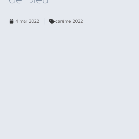
4 mar 2022
carême 2022