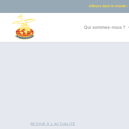
Ailleurs dans le monde :
Qui sommes-nous ?
RETOUR À L'ACTUALITÉ