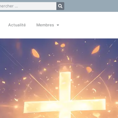
Actualité
Membres