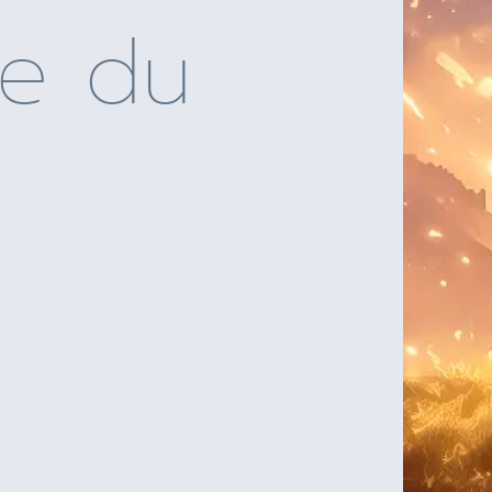
re du