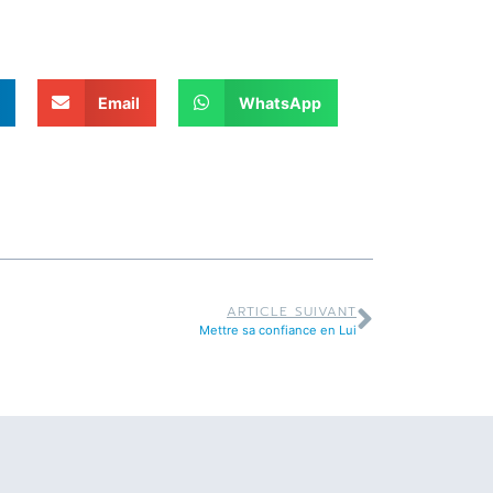
Email
WhatsApp
ARTICLE SUIVANT
Mettre sa confiance en Lui