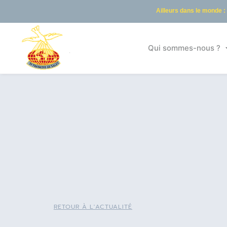
Ailleurs dans le monde :
Qui sommes-nous ?
RETOUR À L'ACTUALITÉ