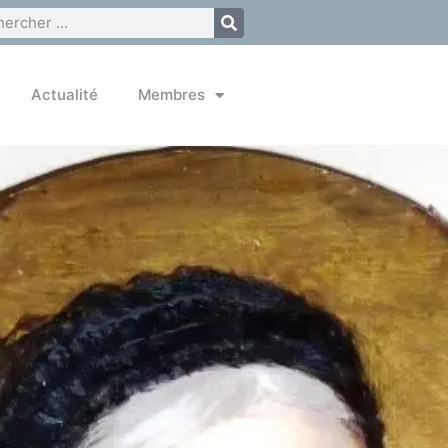
Actualité
Membres