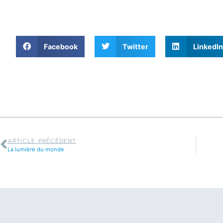
Facebook
Twitter
LinkedIn
ARTICLE PRÉCÉDENT
La lumière du monde