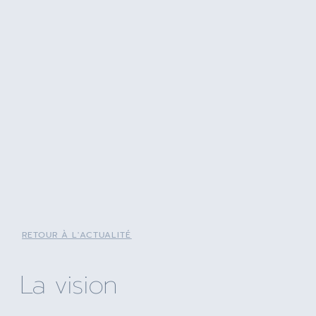
RETOUR À L'ACTUALITÉ
La vision