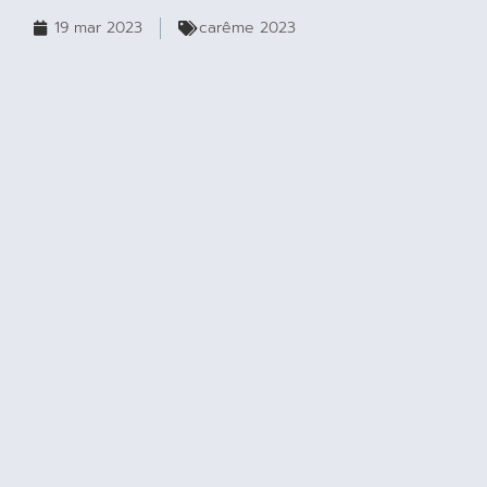
19 mar 2023
carême 2023