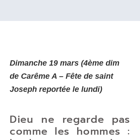
Dimanche 19 mars (4ème dim
de Carême A – Fête de saint
Joseph reportée le lundi)
Dieu ne regarde pas
comme les hommes :