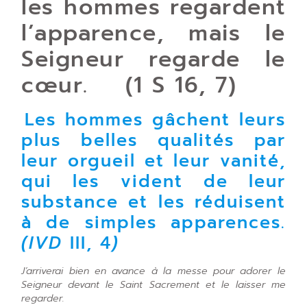
les hommes regardent
l’apparence, mais le
Seigneur regarde le
cœur. (1 S 16, 7)
Les hommes gâchent leurs
plus belles qualités par
leur orgueil et leur vanité,
qui les vident de leur
substance et les réduisent
à de simples apparences.
(IVD
III, 4
)
J’arriverai bien en avance à la messe pour adorer le
Seigneur devant le Saint Sacrement et le laisser me
regarder
.