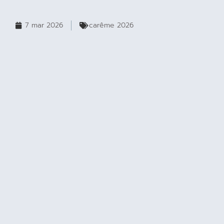
7 mar 2026
carême 2026