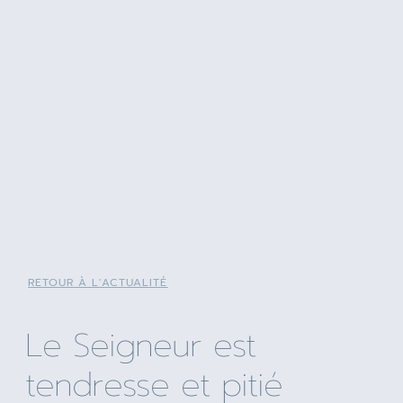
RETOUR À L'ACTUALITÉ
Le Seigneur est
tendresse et pitié