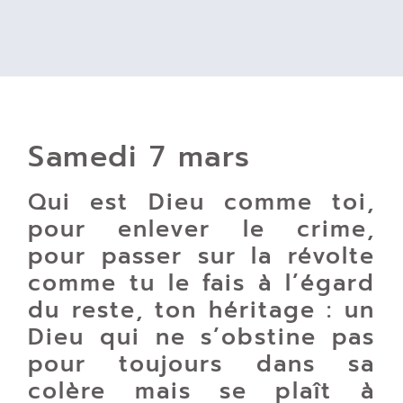
Samedi 7 mars
Qui est Dieu comme toi,
pour enlever le crime,
pour passer sur la révolte
comme tu le fais à l’égard
du reste, ton héritage : un
Dieu qui ne s’obstine pas
pour toujours dans sa
colère mais se plaît à