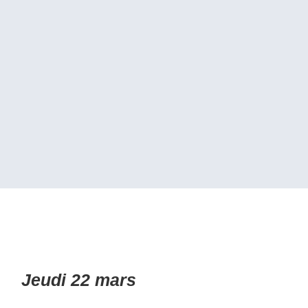
Jeudi 22 mars