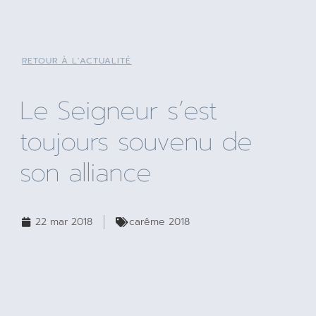
RETOUR À L'ACTUALITÉ
Le Seigneur s’est
toujours souvenu de
son alliance
22 mar 2018
carême 2018