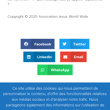
?
Copyright © 2020 Association Jesus World Wide
Facebook
Twitter
LinkedIn
Email
WhatsApp
Ce site utilise des cookies qui nous permettent de
personnaliser le contenu, d'offrir des fonctionnalités relatives
aux médias sociaux et d'analyser notre trafic. Nous
partageons également des informations sur l'utilisation de