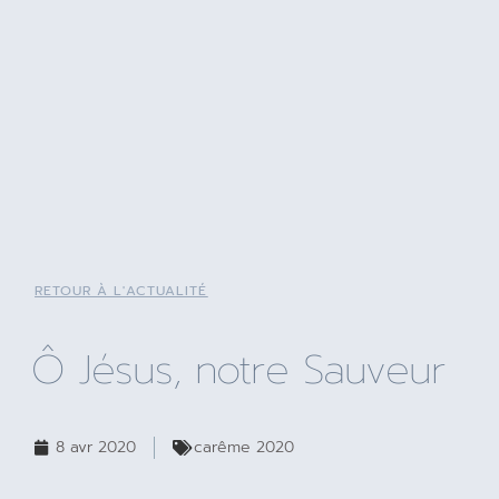
RETOUR À L'ACTUALITÉ
Ô Jésus, notre Sauveur
8 avr 2020
carême 2020