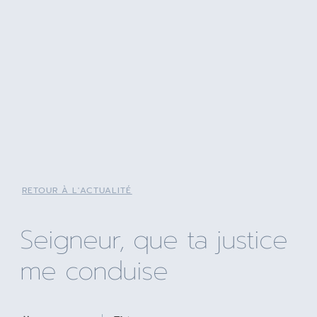
RETOUR À L'ACTUALITÉ
Seigneur, que ta justice
me conduise