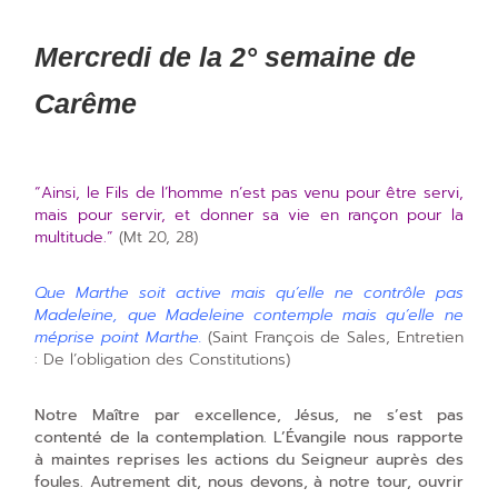
Mercredi de la 2° semaine de
Carême
“Ainsi, le Fils de l’homme n’est pas venu pour être servi,
mais pour servir, et donner sa vie en rançon pour la
multitude.”
(Mt 20, 28)
Que Marthe soit active mais qu’elle ne contrôle pas
Madeleine, que Madeleine contemple mais qu’elle ne
méprise point Marthe.
(Saint François de Sales, Entretien
: De l’obligation des Constitutions)
Notre Maître par excellence, Jésus, ne s’est pas
contenté de la contemplation. L’Évangile nous rapporte
à maintes reprises les actions du Seigneur auprès des
foules. Autrement dit, nous devons, à notre tour, ouvrir