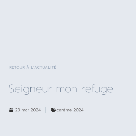
RETOUR À L'ACTUALITÉ
Seigneur mon refuge
29 mar 2024
carême 2024