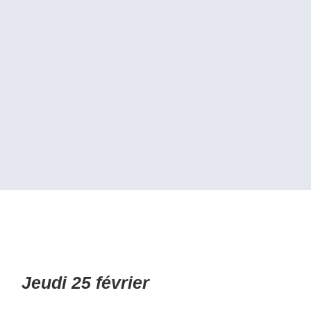
Jeudi 25 février