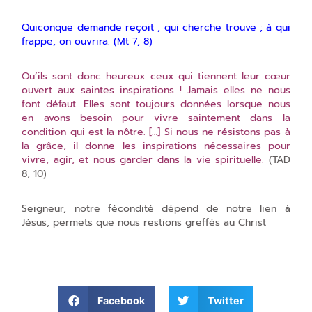
Quiconque demande reçoit ; qui cherche trouve ; à qui
frappe, on ouvrira. (Mt 7, 8)
Qu’ils sont donc heureux ceux qui tiennent leur cœur
ouvert aux saintes inspirations ! Jamais elles ne nous
font défaut. Elles sont toujours données lorsque nous
en avons besoin pour vivre saintement dans la
condition qui est la nôtre. […] Si nous ne résistons pas à
la grâce, il donne les inspirations nécessaires pour
vivre, agir, et nous garder dans la vie spirituelle.
(TAD
8, 10)
Seigneur, notre fécondité dépend de notre lien à
Jésus, permets que nous restions greffés au Christ
Facebook
Twitter