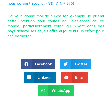
nous perdant avec lui. (
IVD
IV, 1, § 376)
Sauveur, donne-moi de suivre ton exemple. Je prierai
cette intention pour toutes les Salésiennes de ce
monde, particulièrement celles qui vivent dans des
pays défavorisés et je t’offre aujourd’hui un effort pour
ces dernières.
Facebook
Twitter
LinkedIn
Email
WhatsApp