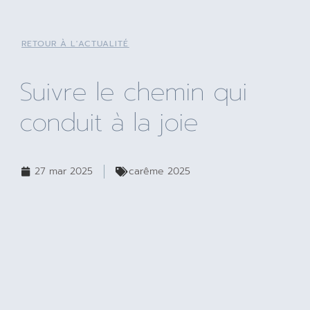
RETOUR À L'ACTUALITÉ
Suivre le chemin qui
conduit à la joie
27 mar 2025
carême 2025