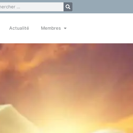
Actualité
Membres