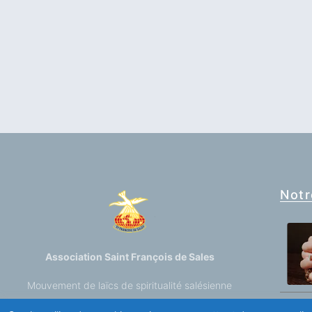
Notr
Association Saint François de Sales
Mouvement de laïcs de spiritualité salésienne