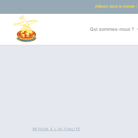
Ailleurs dans le monde :
Qui sommes-nous ?
RETOUR À L'ACTUALITÉ