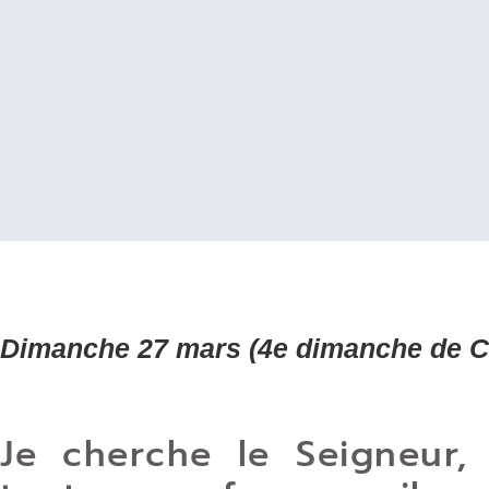
Dimanche 27 mars (4e dimanche de 
Je cherche le Seigneur,