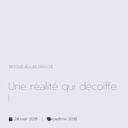
RETOUR À L'ACTUALITÉ
Une réalité qui décoiffe
!
24 mar 2018
carême 2018