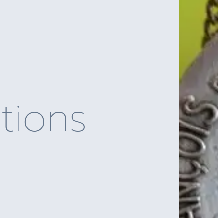
tions