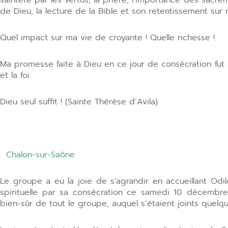
de Dieu, la lecture de la Bible et son retentissement sur 
Quel impact sur ma vie de croyante ! Quelle richesse !
Ma promesse faite à Dieu en ce jour de consécration fut s
et la foi.
Dieu seul suffit ! (Sainte Thérèse d’Avila)
Chalon-sur-Saône
Le groupe a eu la joie de s’agrandir en accueillant Odi
spirituelle par sa consécration ce samedi 10 décembre
bien-sûr de tout le groupe, auquel s’étaient joints quelq