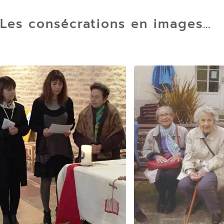
Les consécrations en images…