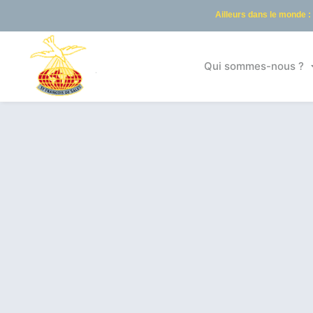
Ailleurs dans le monde :
Qui sommes-nous ?