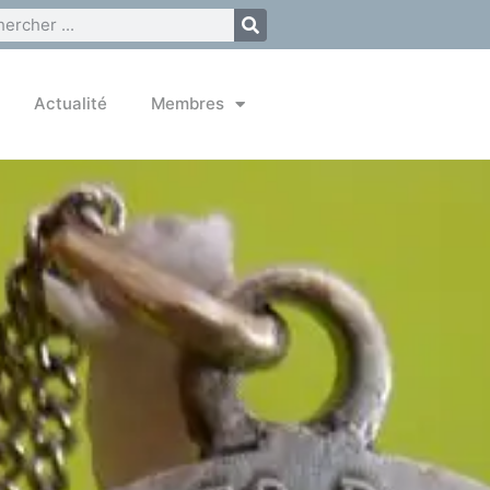
Actualité
Membres