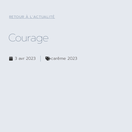
RETOUR À L'ACTUALITÉ
Courage
3 avr 2023
carême 2023