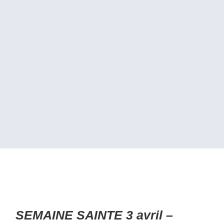
SEMAINE SAINTE 3 avril –