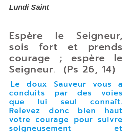
Lundi Saint
Espère le Seigneur,
sois fort et prends
courage ; espère le
Seigneur. (Ps 26, 14)
Le doux Sauveur vous a
conduits par des voies
que lui seul connaît.
Relevez donc bien haut
votre courage pour suivre
soigneusement et