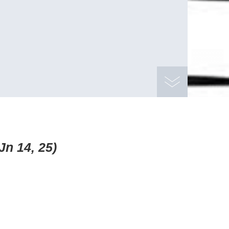
Jn 14, 25)