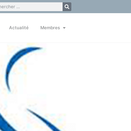
Actualité
Membres