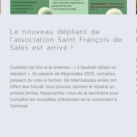
Le nouveau dépliant de
l’association Saint François de
Sales est arrivé !
Combien de fois ai-je entendu : « il faudrait refaire un
dépliant ». En session de Régionales 2025, certaines
passent du vœu à l’action. De talentueuses amies ont
offert leur travail. Vous pouvez admirer le résultat en
photos jointes. Rapprochez-vous de la secrétaire pour
connaître les modalités d’obtention en la contactant à
l’adresse