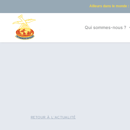
Ailleurs dans le monde :
Qui sommes-nous ?
RETOUR À L'ACTUALITÉ