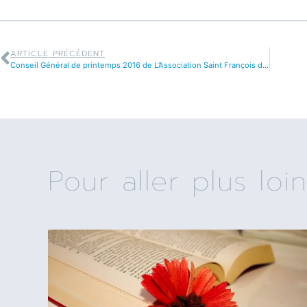
ARTICLE PRÉCÉDENT
Conseil Général de printemps 2016 de L’Association Saint François de Sales
Pour aller plus loin