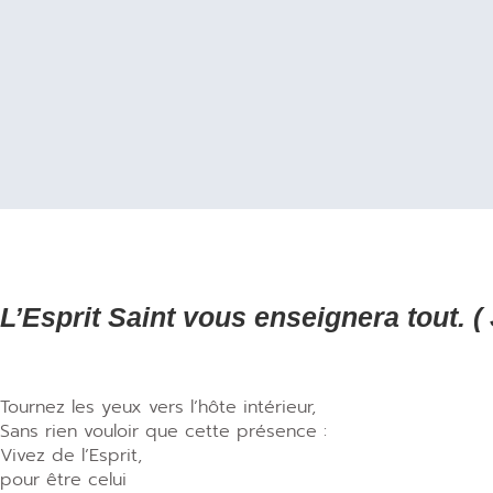
L’Esprit Saint vous enseignera tout. ( 
Tournez les yeux vers l’hôte intérieur,
Sans rien vouloir que cette présence :
Vivez de l’Esprit,
pour être celui