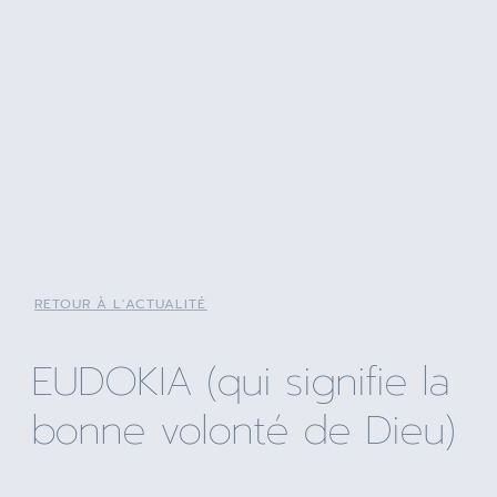
RETOUR À L'ACTUALITÉ
EUDOKIA (qui signifie la
bonne volonté de Dieu)