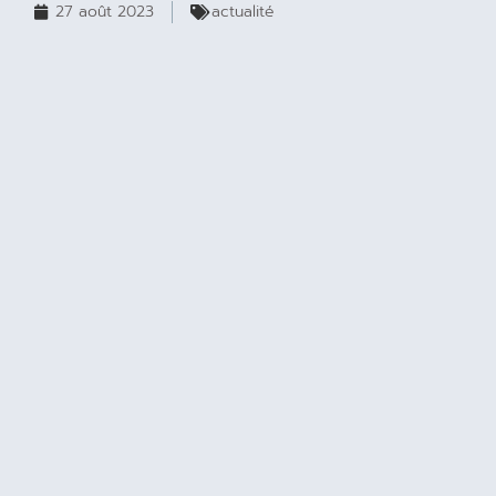
27 août 2023
actualité