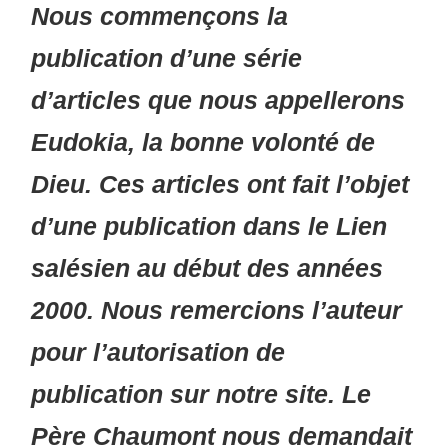
Nous commençons la
publication d’une série
d’articles que nous appellerons
Eudokia, la bonne volonté de
Dieu. Ces articles ont fait l’objet
d’une publication dans le Lien
salésien au début des années
2000. Nous remercions l’auteur
pour l’autorisation de
publication sur notre site. Le
Père Chaumont nous demandait