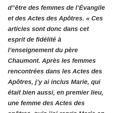
d”être des femmes de l’Évangile
et des Actes des Apôtres. « Ces
articles sont donc dans cet
esprit de fidélité à
l’enseignement du père
Chaumont. Après les femmes
rencontrées dans les Actes des
Apôtres, j’y ai inclus Marie, qui
était bien aussi, en premier lieu,
une femme des Actes des