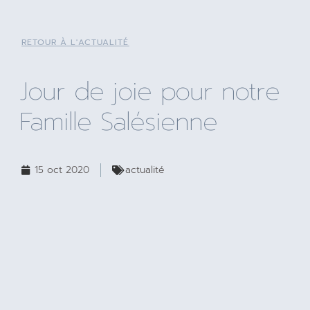
RETOUR À L'ACTUALITÉ
Jour de joie pour notre
Famille Salésienne
15 oct 2020
actualité