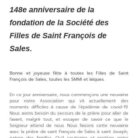
148e anniversaire de la
fondation de la Société des
Filles de Saint François de
Sales.
Bonne et joyeuse fête à toutes les Filles de Saint
François de Sales, toutes les SMMI et laïques.
En ce jour anniversaire, nous commençons une neuvaine
pour notre Association qui vit actuellement des
moments difficiles à cause de l’épidémie de covid-19.
Nous avons besoin du secours de la prière pour aller de
l’avant, malgré tout, et essayer de savoir ce que le
Seigneur attend de nous. Nous faisons cette neuvaine
avec la prière de saint François de Sales à saint Joseph,
patron des familles. Qu’il soutienne et protège notre