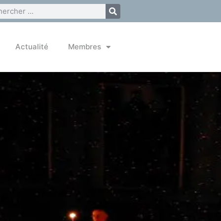
Actualité
Membres