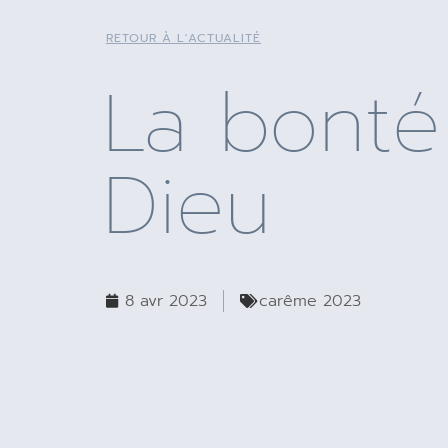
RETOUR À L'ACTUALITÉ
La bonté
Dieu
8 avr 2023
carême 2023