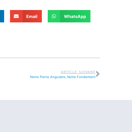
Email
WhatsApp
ARTICLE SUIVANT
Notre Pierre Angulaire, Notre Fondement