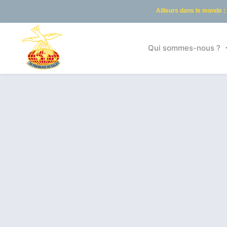
Ailleurs dans le monde :
Qui sommes-nous ?