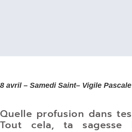
8 avril – Samedi Saint– Vigile Pascale
Quelle profusion dans tes
Tout cela, ta sagesse l