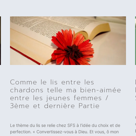
Comme le lis entre les
chardons telle ma bien-aimée
entre les jeunes femmes /
3ème et dernière Partie
Le thème du lis se relie chez SFS à l’idée du choix et de
perfection. « Convertissez-vous à Dieu. Et vous, ô mon