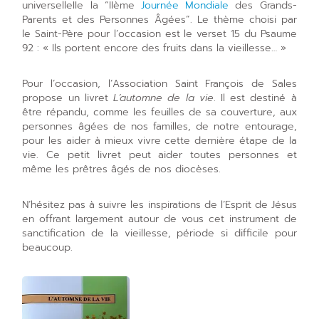
universelleIIe la “IIème
Journée Mondiale
des Grands-
Parents et des Personnes Âgées”. Le thème choisi par
le Saint-Père pour l’occasion est le verset 15 du Psaume
92 : « Ils portent encore des fruits dans la vieillesse… »
Pour l’occasion, l’Association Saint François de Sales
propose un livret
L’automne de la vie
. Il est destiné à
être répandu, comme les feuilles de sa couverture, aux
personnes âgées de nos familles, de notre entourage,
pour les aider à mieux vivre cette dernière étape de la
vie. Ce petit livret peut aider toutes personnes et
même les prêtres âgés de nos diocèses.
N’hésitez pas à suivre les inspirations de l’Esprit de Jésus
en offrant largement autour de vous cet instrument de
sanctification de la vieillesse, période si difficile pour
beaucoup.