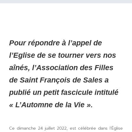
Pour répondre à l’appel de
l’Eglise de se tourner vers nos
aînés, l’Association des Filles
de Saint François de Sales a
publié un petit fascicule intitulé
« L’Automne de la Vie ».
Ce dimanche 24 juillet 2022, est célébrée dans l’Église