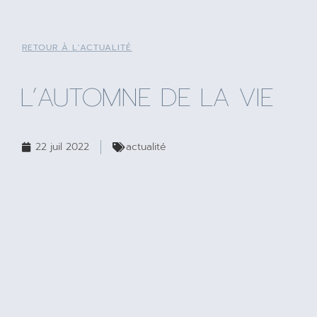
RETOUR À L'ACTUALITÉ
L’AUTOMNE DE LA VIE
22 juil 2022
actualité