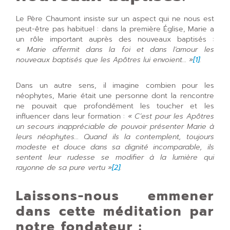
Le Père Chaumont insiste sur un aspect qui ne nous est
peut-être pas habituel : dans la première Église, Marie a
un rôle important auprès des nouveaux baptisés :
« Marie affermit dans la foi et dans l’amour les
nouveaux baptisés que les Apôtres lui envoient… »
[1]
.
Dans un autre sens, il imagine combien pour les
néophytes, Marie était une personne dont la rencontre
ne pouvait que profondément les toucher et les
influencer dans leur formation :
« C’est pour les Apôtres
un secours inappréciable de pouvoir présenter Marie à
leurs néophytes… Quand ils la contemplent, toujours
modeste et douce dans sa dignité incomparable, ils
sentent leur rudesse se modifier à la lumière qui
rayonne de sa pure vertu »
[2]
.
Laissons-nous emmener
dans cette méditation par
notre fondateur :