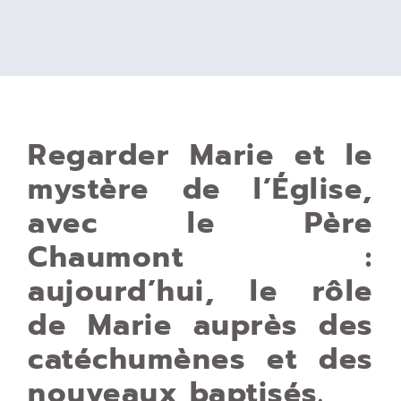
Regarder Marie et le
mystère de l’Église,
avec le Père
Chaumont :
aujourd’hui, le rôle
de Marie auprès des
catéchumènes et des
nouveaux baptisés.