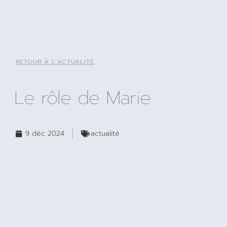
RETOUR À L'ACTUALITÉ
Le rôle de Marie
9 déc 2024
actualité