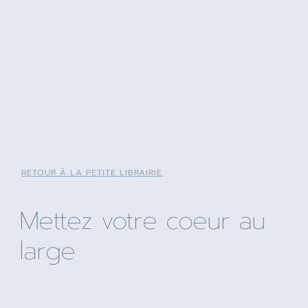
RETOUR À LA PETITE LIBRAIRIE
Mettez votre coeur au
large