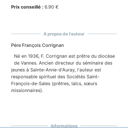
Prix conseillé :
6.90 €
A propos de l'auteur
Père François Corrignan
Né en 1936, F. Corrignan est prêtre du diocèse
de Vannes. Ancien directeur du séminaire des
jeunes à Sainte-Anne-d'Auray, l'auteur est
responsable spirituel des Sociétés Saint-
François-de-Sales (prêtres, laïcs, sœurs
missionnaires).
Informations