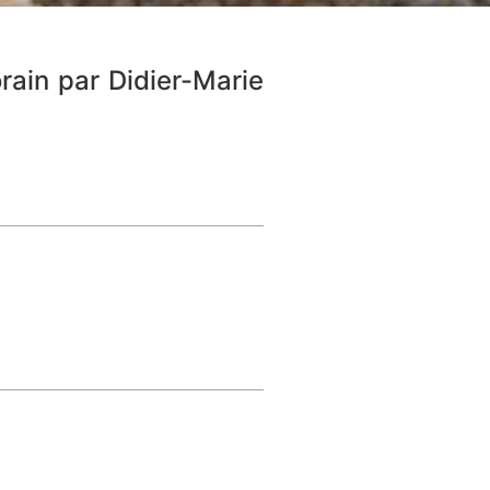
rain par Didier-Marie