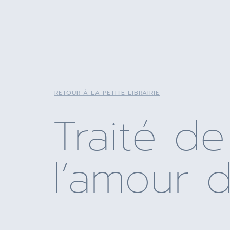
RETOUR À LA PETITE LIBRAIRIE
Traité de
l’amour 