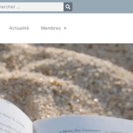
Actualité
Membres