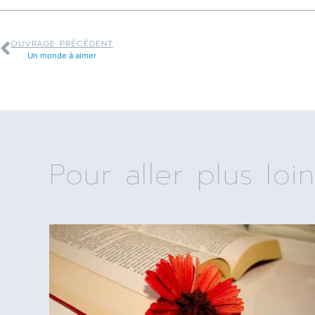
OUVRAGE PRÉCÉDENT
Un monde à aimer
Pour aller plus loin