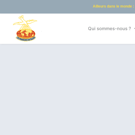
Ailleurs dans le monde :
Qui sommes-nous ?