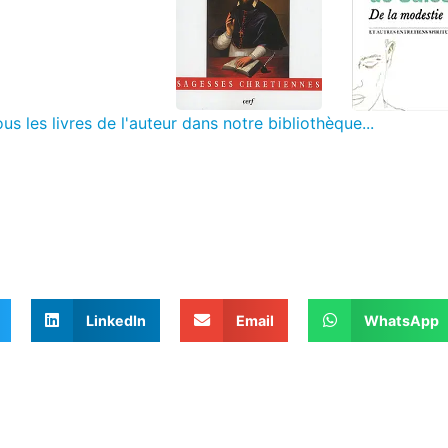
us les livres de l'auteur dans notre bibliothèque...
LinkedIn
Email
WhatsApp