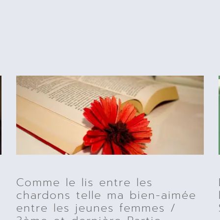
Comme le lis entre les
chardons telle ma bien-aimée
entre les jeunes femmes /