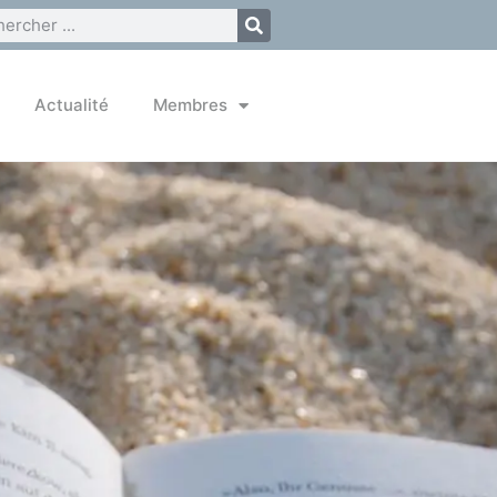
Actualité
Membres