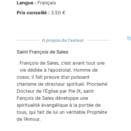
Langue :
Français
Prix conseillé :
3.50 €
To
A propos de l'auteur
Saint François de Sales
François de Sales, c’est avant tout une
vie dédiée à l’apostolat. Homme de
coeur, il fait preuve d’un puissant
charisme de directeur spirituel. Proclamé
Docteur de l’Église par Pie IX, saint
Fançois de Sales développe une
spiritualité évangélique à la portée de
tous, qui fait de lui un véritable Prophète
de l’Amour.