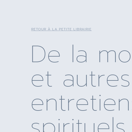
RETOUR À LA PETITE LIBRAIRIE
De la mo
et autres
entretien
spirituels