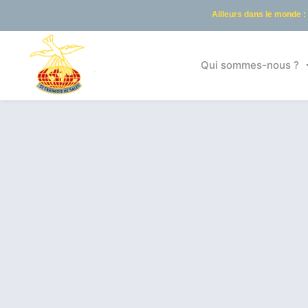
Ailleurs dans le monde :
Qui sommes-nous ?