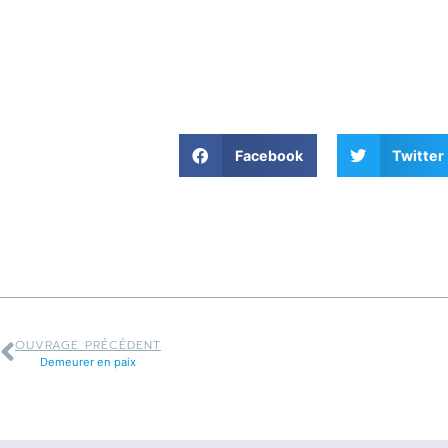
Facebook
Twitter
OUVRAGE PRÉCÉDENT
Demeurer en paix