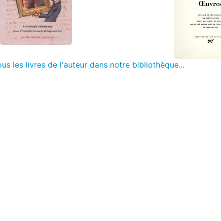
us les livres de l'auteur dans notre bibliothèque...