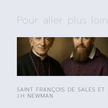
Pour aller plus loin
SAINT FRANÇOIS DE SALES ET
J.H NEWMAN