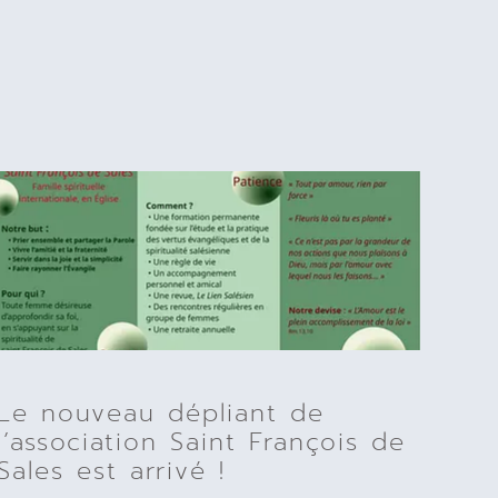
Le nouveau dépliant de
l’association Saint François de
Sales est arrivé !