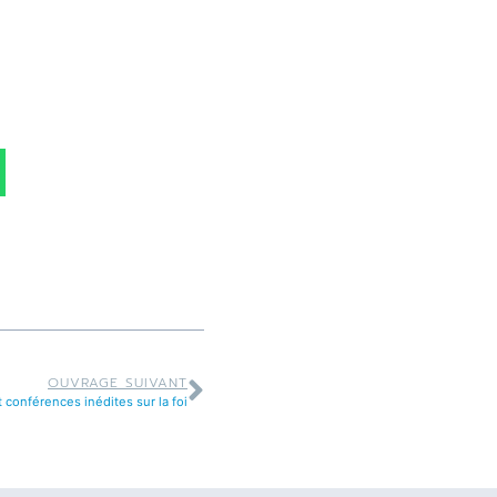
OUVRAGE SUIVANT
 conférences inédites sur la foi