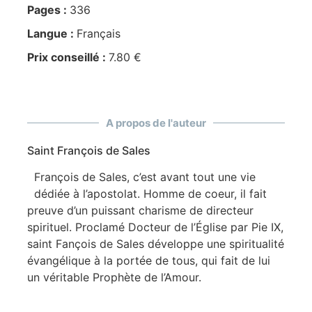
Pages :
336
Langue :
Français
Prix conseillé :
7.80 €
A propos de l'auteur
Saint François de Sales
François de Sales, c’est avant tout une vie
dédiée à l’apostolat. Homme de coeur, il fait
preuve d’un puissant charisme de directeur
spirituel. Proclamé Docteur de l’Église par Pie IX,
saint Fançois de Sales développe une spiritualité
évangélique à la portée de tous, qui fait de lui
un véritable Prophète de l’Amour.