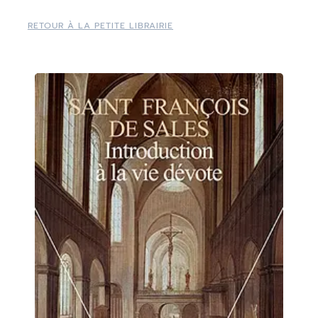
RETOUR À LA PETITE LIBRAIRIE