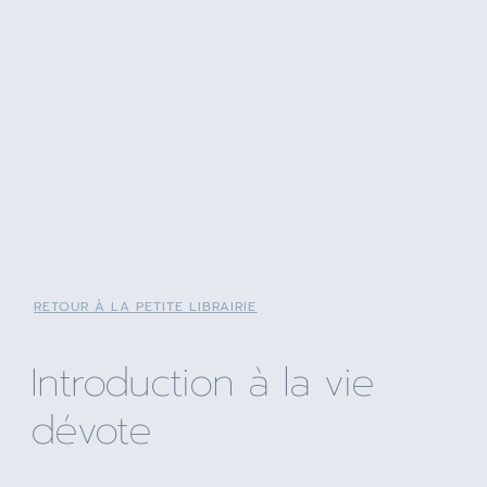
RETOUR À LA PETITE LIBRAIRIE
Introduction à la vie
dévote