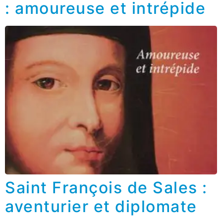
: amoureuse et intrépide
Saint François de Sales :
aventurier et diplomate