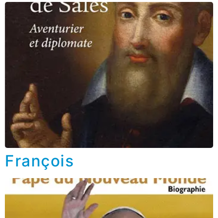
François