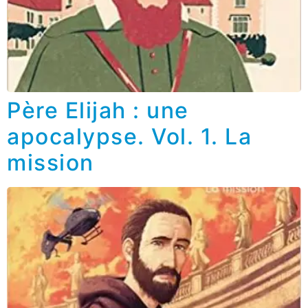
Père Elijah : une
apocalypse. Vol. 1. La
mission