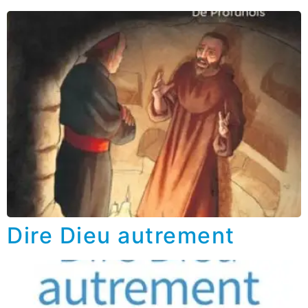
Dire Dieu autrement