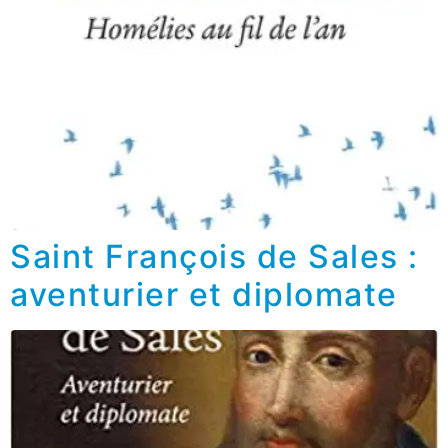
Saint François de Sales :
aventurier et diplomate