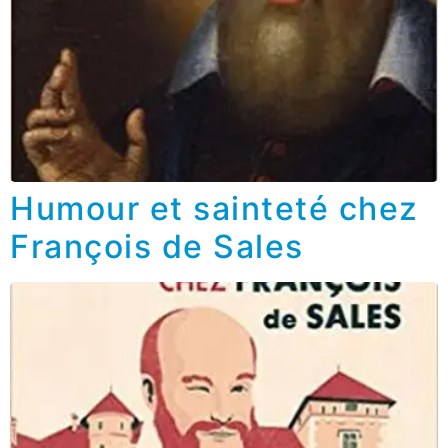
Humour et sainteté chez
François de Sales