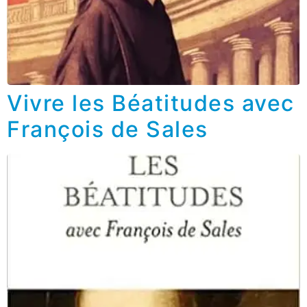
Vivre les Béatitudes avec
François de Sales