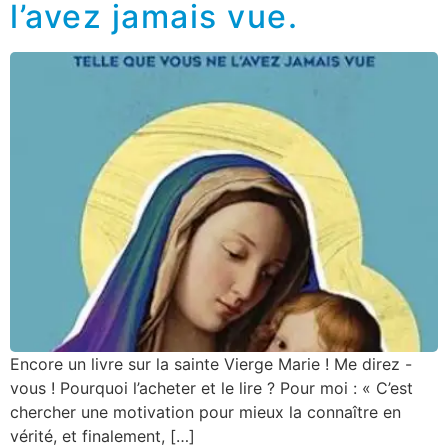
l’avez jamais vue.
Encore un livre sur la sainte Vierge Marie ! Me direz -
vous ! Pourquoi l’acheter et le lire ? Pour moi : « C’est
chercher une motivation pour mieux la connaître en
vérité, et finalement, […]