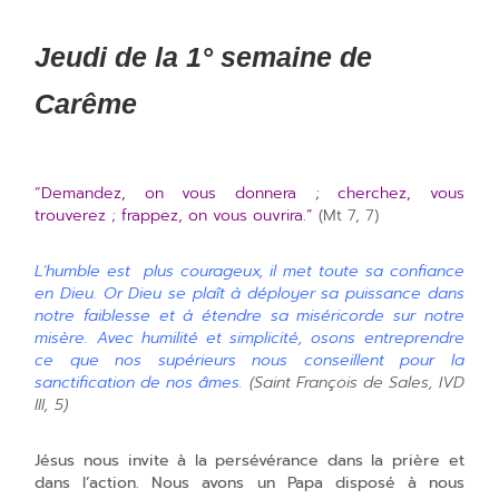
Jeudi de la 1° semaine de
Carême
“Demandez, on vous donnera ; cherchez, vous
trouverez ; frappez, on vous ouvrira.”
(Mt 7, 7)
L’humble est plus courageux, il met toute sa confiance
en Dieu. Or Dieu se plaît à déployer sa puissance dans
notre faiblesse et à étendre sa miséricorde sur notre
misère. Avec humilité et simplicité, osons entreprendre
ce que nos supérieurs nous conseillent pour la
sanctification de nos âmes.
(Saint François de Sales, IVD
III, 5)
Jésus nous invite à la persévérance dans la prière et
dans l’action. Nous avons un Papa disposé à nous