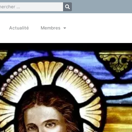
Actualité
Membres