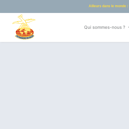
Ailleurs dans le monde :
Qui sommes-nous ?