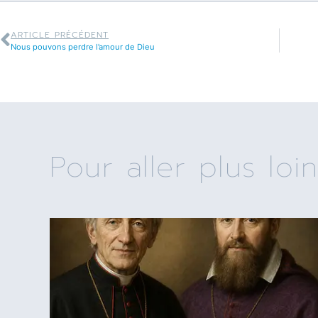
ARTICLE PRÉCÉDENT
Nous pouvons perdre l’amour de Dieu
Pour aller plus loin