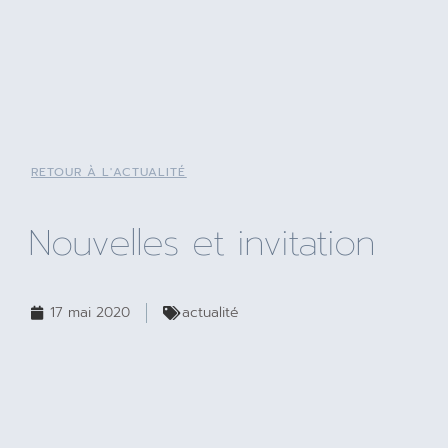
RETOUR À L'ACTUALITÉ
Nouvelles et invitation
17 mai 2020
actualité