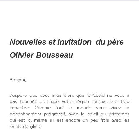
Nouvelles et invitation du père
Olivier Bousseau
Bonjour,
J’espère que vous allez bien, que le Covid ne vous a
pas touchées, et que votre région n’a pas été trop
impactée. Comme tout le monde vous vivez le
déconfinement progressif, avec le soleil du printemps
qui est là, même s’il est encore un peu frais avec les
saints de glace.